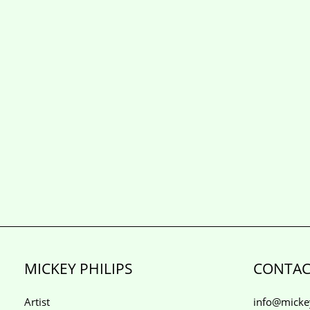
MICKEY PHILIPS
CONTAC
Artist
info@mickey